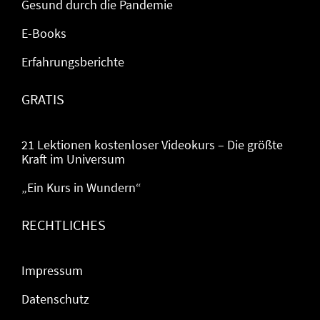
Gesund durch die Pandemie
E-Books
Erfahrungsberichte
GRATIS
21 Lektionen kostenloser Videokurs – Die größte
Kraft im Universum
„Ein Kurs in Wundern“
RECHTLICHES
Impressum
Datenschutz