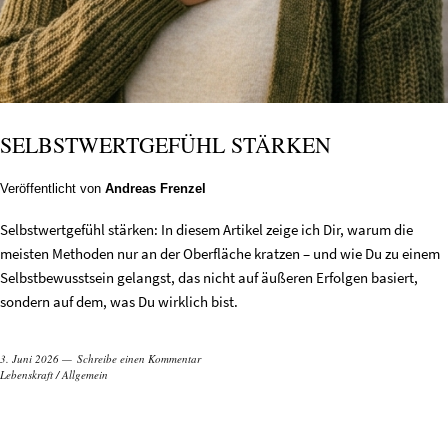
SELBSTWERTGEFÜHL STÄRKEN
Veröffentlicht von
Andreas Frenzel
Selbstwertgefühl stärken: In diesem Artikel zeige ich Dir, warum die
meisten Methoden nur an der Oberfläche kratzen – und wie Du zu einem
Selbstbewusstsein gelangst, das nicht auf äußeren Erfolgen basiert,
sondern auf dem, was Du wirklich bist.
3. Juni 2026
Schreibe einen Kommentar
Lebenskraft
/
Allgemein