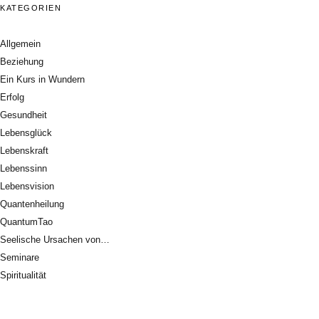
KATEGORIEN
Allgemein
Beziehung
Ein Kurs in Wundern
Erfolg
Gesundheit
Lebensglück
Lebenskraft
Lebenssinn
Lebensvision
Quantenheilung
QuantumTao
Seelische Ursachen von…
Seminare
Spiritualität