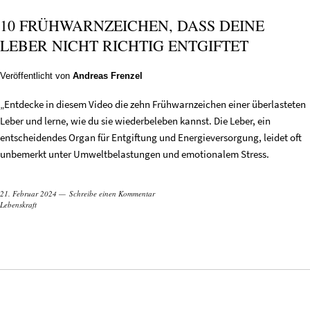
10 FRÜHWARNZEICHEN, DASS DEINE
LEBER NICHT RICHTIG ENTGIFTET
Veröffentlicht von
Andreas Frenzel
„Entdecke in diesem Video die zehn Frühwarnzeichen einer überlasteten
Leber und lerne, wie du sie wiederbeleben kannst. Die Leber, ein
entscheidendes Organ für Entgiftung und Energieversorgung, leidet oft
unbemerkt unter Umweltbelastungen und emotionalem Stress.
21. Februar 2024
Schreibe einen Kommentar
Lebenskraft