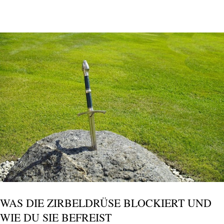
WAS DIE ZIRBELDRÜSE BLOCKIERT UND
WIE DU SIE BEFREIST