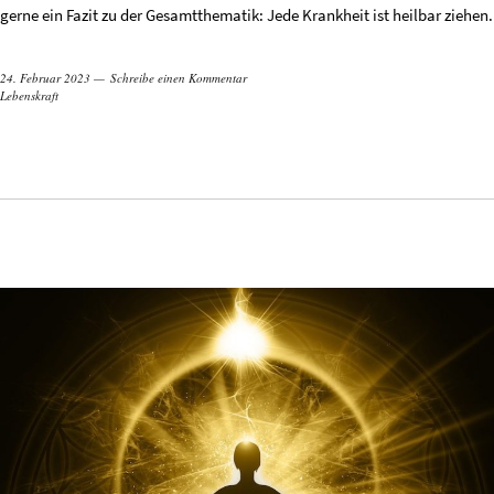
gerne ein Fazit zu der Gesamtthematik: Jede Krankheit ist heilbar ziehen.
24. Februar 2023
Schreibe einen Kommentar
Lebenskraft