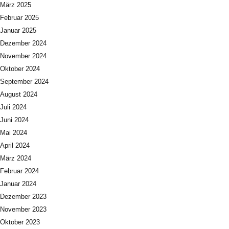
März 2025
Februar 2025
Januar 2025
Dezember 2024
November 2024
Oktober 2024
September 2024
August 2024
Juli 2024
Juni 2024
Mai 2024
April 2024
März 2024
Februar 2024
Januar 2024
Dezember 2023
November 2023
Oktober 2023