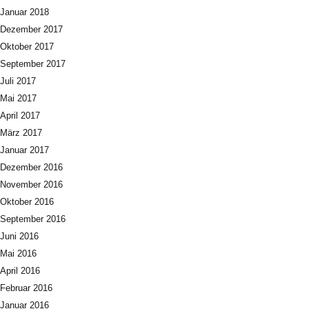
Januar 2018
Dezember 2017
Oktober 2017
September 2017
Juli 2017
Mai 2017
April 2017
März 2017
Januar 2017
Dezember 2016
November 2016
Oktober 2016
September 2016
Juni 2016
Mai 2016
April 2016
Februar 2016
Januar 2016