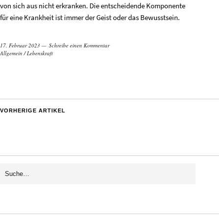
von sich aus nicht erkranken. Die entscheidende Komponente
für eine Krankheit ist immer der Geist oder das Bewusstsein.
17. Februar 2023
Schreibe einen Kommentar
Allgemein
/
Lebenskraft
VORHERIGE ARTIKEL