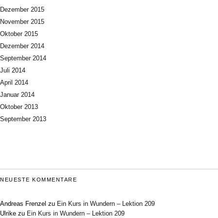
Dezember 2015
November 2015
Oktober 2015
Dezember 2014
September 2014
Juli 2014
April 2014
Januar 2014
Oktober 2013
September 2013
NEUESTE KOMMENTARE
Andreas Frenzel
zu
Ein Kurs in Wundern – Lektion 209
Ulrike
zu
Ein Kurs in Wundern – Lektion 209