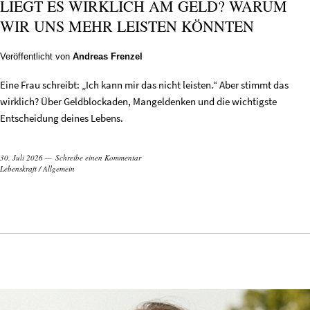
LIEGT ES WIRKLICH AM GELD? WARUM
WIR UNS MEHR LEISTEN KÖNNTEN
Veröffentlicht von
Andreas Frenzel
Eine Frau schreibt: „Ich kann mir das nicht leisten.“ Aber stimmt das
wirklich? Über Geldblockaden, Mangeldenken und die wichtigste
Entscheidung deines Lebens.
30. Juli 2026
Schreibe einen Kommentar
Lebenskraft
/
Allgemein