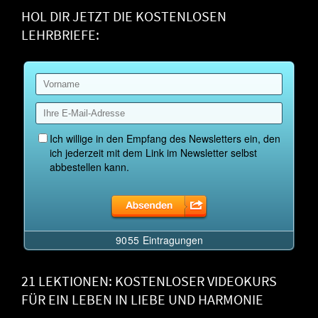
HOL DIR JETZT DIE KOSTENLOSEN
LEHRBRIEFE:
21 LEKTIONEN: KOSTENLOSER VIDEOKURS
FÜR EIN LEBEN IN LIEBE UND HARMONIE