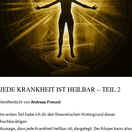
JEDE KRANKHEIT IST HEILBAR – TEIL 2
Veröffentlicht von
Andreas Frenzel
Im ersten Teil habe ich dir den theoretischen Hintergrund dieser
hochkarätigen
Aussage, dass jede Krankheit heilbar ist, dargelegt. Der Körper kann also