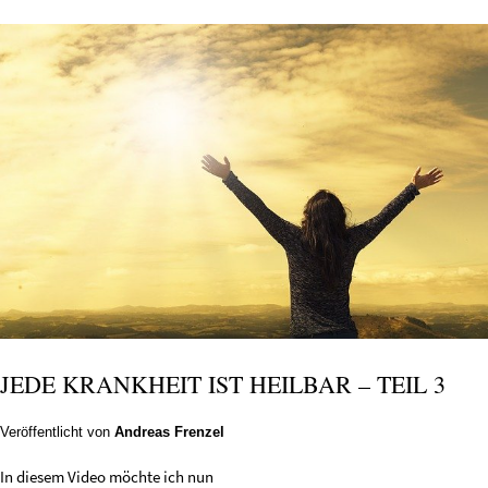
JEDE KRANKHEIT IST HEILBAR – TEIL 3
Veröffentlicht von
Andreas Frenzel
In diesem Video möchte ich nun