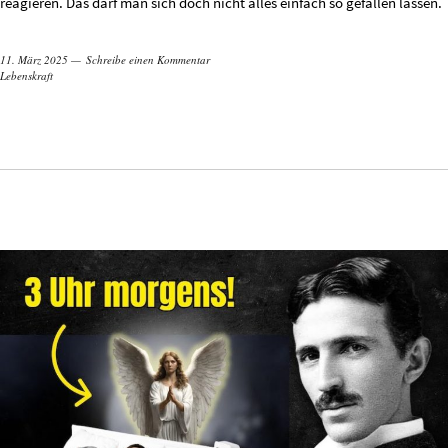
reagieren. Das darf man sich doch nicht alles einfach so gefallen lassen.
11. März 2025
Schreibe einen Kommentar
Lebenskraft