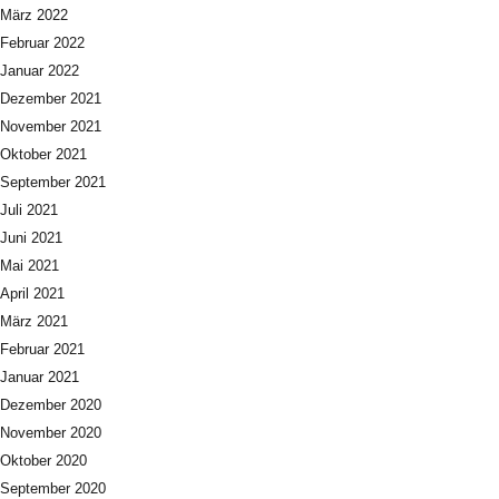
März 2022
Februar 2022
Januar 2022
Dezember 2021
November 2021
Oktober 2021
September 2021
Juli 2021
Juni 2021
Mai 2021
April 2021
März 2021
Februar 2021
Januar 2021
Dezember 2020
November 2020
Oktober 2020
September 2020