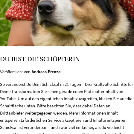
DU BIST DIE SCHÖPFERIN
Veröffentlicht von
Andreas Frenzel
So veränderst Du Dein Schicksal in 21 Tagen – Drei Kraftvolle Schritte für
Deine Transformation Sie sehen gerade einen Platzhalterinhalt von
YouTube. Um auf den eigentlichen Inhalt zuzugreifen, klicken Sie auf die
Schaltfläche unten. Bitte beachten Sie, dass dabei Daten an
Drittanbieter weitergegeben werden. Mehr Informationen Inhalt
entsperren Erforderlichen Service akzeptieren und Inhalte entsperren
Schicksal ist veränderbar – und zwar viel einfacher, als du vielleicht