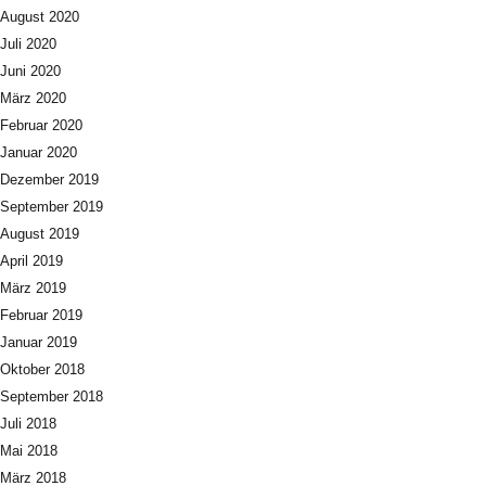
August 2020
Juli 2020
Juni 2020
März 2020
Februar 2020
Januar 2020
Dezember 2019
September 2019
August 2019
April 2019
März 2019
Februar 2019
Januar 2019
Oktober 2018
September 2018
Juli 2018
Mai 2018
März 2018