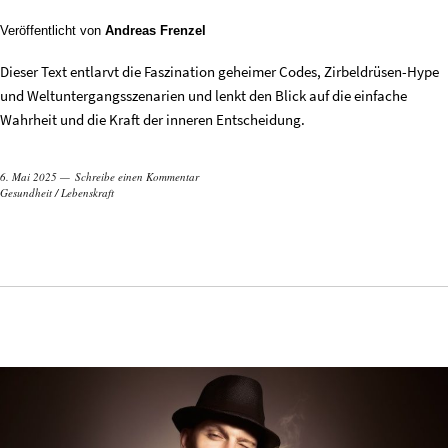
Veröffentlicht von
Andreas Frenzel
Dieser Text entlarvt die Faszination geheimer Codes, Zirbeldrüsen-Hype
und Weltuntergangsszenarien und lenkt den Blick auf die einfache
Wahrheit und die Kraft der inneren Entscheidung.
6. Mai 2025
Schreibe einen Kommentar
Gesundheit
/
Lebenskraft