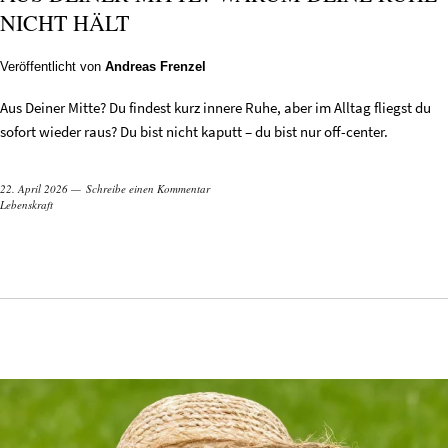
NICHT HÄLT
Veröffentlicht von
Andreas Frenzel
Aus Deiner Mitte? Du findest kurz innere Ruhe, aber im Alltag fliegst du
sofort wieder raus? Du bist nicht kaputt – du bist nur off-center.
22. April 2026
Schreibe einen Kommentar
Lebenskraft