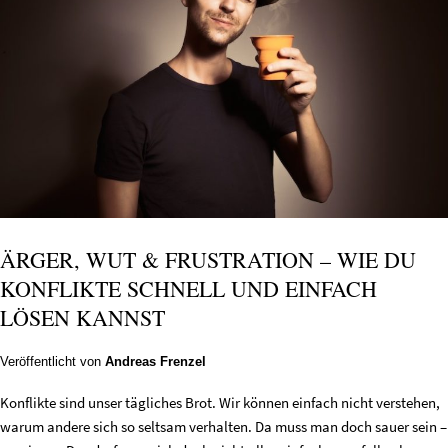
ÄRGER, WUT & FRUSTRATION – WIE DU
KONFLIKTE SCHNELL UND EINFACH
LÖSEN KANNST
Veröffentlicht von
Andreas Frenzel
Konflikte sind unser tägliches Brot. Wir können einfach nicht verstehen,
warum andere sich so seltsam verhalten. Da muss man doch sauer sein –