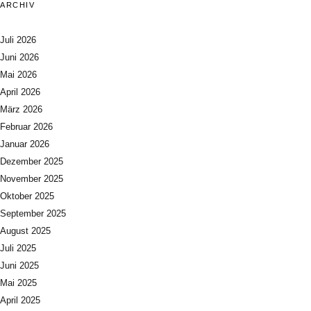
ARCHIV
Juli 2026
Juni 2026
Mai 2026
April 2026
März 2026
Februar 2026
Januar 2026
Dezember 2025
November 2025
Oktober 2025
September 2025
August 2025
Juli 2025
Juni 2025
Mai 2025
April 2025