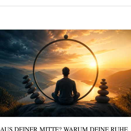
AUS DEINER MITTE? WARUM DEINE RUHE