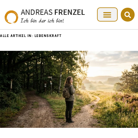
ALLE ARTIKEL IN:
LEBENSKRAFT