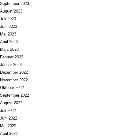
September 2023
August 2023
Juli 2023
Juni 2023
Mai 2023
April 2023
März 2023
Februar 2023
Januar 2023
Dezember 2022
November 2022
Oktober 2022
September 2022
August 2022
Juli 2022
Juni 2022
Mai 2022
April 2022