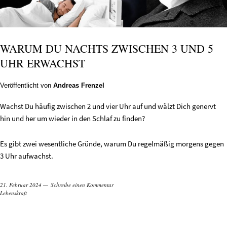
WARUM DU NACHTS ZWISCHEN 3 UND 5
UHR ERWACHST
Veröffentlicht von
Andreas Frenzel
Wachst Du häufig zwischen 2 und vier Uhr auf und wälzt Dich genervt
hin und her um wieder in den Schlaf zu finden?
Es gibt zwei wesentliche Gründe, warum Du regelmäßig morgens gegen
3 Uhr aufwachst.
21. Februar 2024
Schreibe einen Kommentar
Lebenskraft