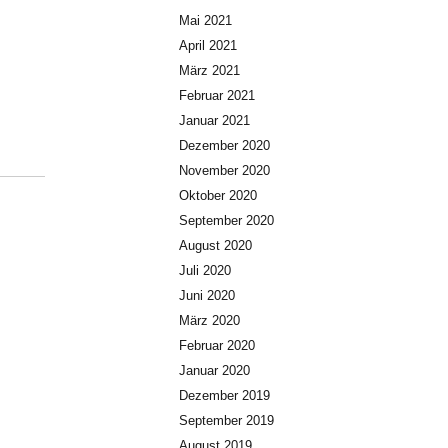
Mai 2021
April 2021
März 2021
Februar 2021
Januar 2021
Dezember 2020
November 2020
Oktober 2020
September 2020
August 2020
Juli 2020
Juni 2020
März 2020
Februar 2020
Januar 2020
Dezember 2019
September 2019
August 2019