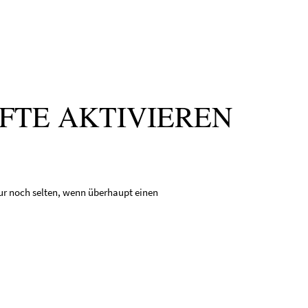
FTE AKTIVIEREN
nur noch selten, wenn überhaupt einen