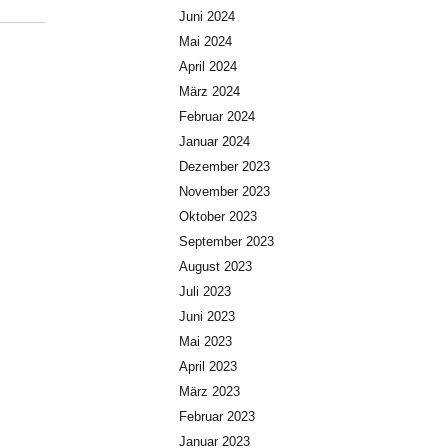
Juni 2024
Mai 2024
April 2024
März 2024
Februar 2024
Januar 2024
Dezember 2023
November 2023
Oktober 2023
September 2023
August 2023
Juli 2023
Juni 2023
Mai 2023
April 2023
März 2023
Februar 2023
Januar 2023