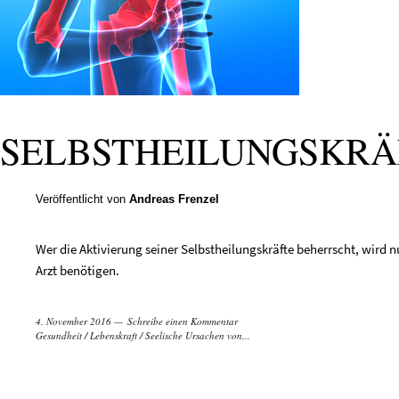
SELBSTHEILUNGSKRÄ
Veröffentlicht von
Andreas Frenzel
Wer die Aktivierung seiner Selbstheilungskräfte beherrscht, wird 
Arzt benötigen.
4. November 2016
Schreibe einen Kommentar
Gesundheit
/
Lebenskraft
/
Seelische Ursachen von...