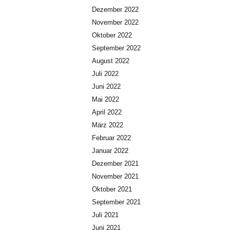
Dezember 2022
November 2022
Oktober 2022
September 2022
August 2022
Juli 2022
Juni 2022
Mai 2022
April 2022
März 2022
Februar 2022
Januar 2022
Dezember 2021
November 2021
Oktober 2021
September 2021
Juli 2021
Juni 2021