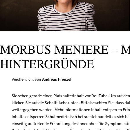
MORBUS MENIERE – M
HINTERGRÜNDE
Veröffentlicht von
Andreas Frenzel
Sie sehen gerade einen Platzhalterinhalt von YouTube. Um auf den 
klicken Sie auf die Schaltfläche unten. Bitte beachten Sie, dass da
weitergegeben werden. Mehr Informationen Inhalt entsperren Erfo
Inhalte entsperren Schulmedizinisch betrachtet handelt es sich b
einseitig auftretende Erkrankung des Innenohrs. Die Symptome sind