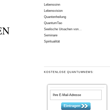
Lebenssinn
Lebensvision
Quantenheilung
QuantumTao
EN
Seelische Ursachen von…
Seminare
Spiritualität
KOSTENLOSE QUANTUMNEWS:
Eintragen