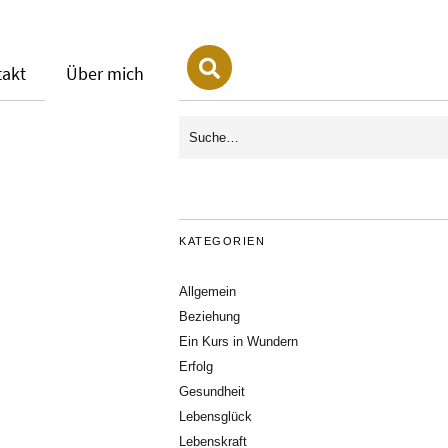
takt
Über mich
KATEGORIEN
Allgemein
Beziehung
Ein Kurs in Wundern
Erfolg
Gesundheit
Lebensglück
Lebenskraft