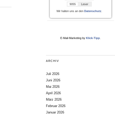
9055
Leser
Wir halten uns an den
Datenschutz
.
E-Mail-Marketing by
Klick-Tipp
.
ARCHIV
Juli 2026
Juni 2026
Mai 2026
April 2026
März 2026
Februar 2026
Januar 2026