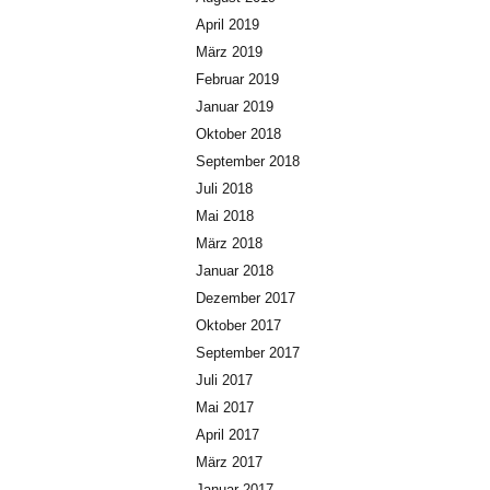
April 2019
März 2019
Februar 2019
Januar 2019
Oktober 2018
September 2018
Juli 2018
Mai 2018
März 2018
Januar 2018
Dezember 2017
Oktober 2017
September 2017
Juli 2017
Mai 2017
April 2017
März 2017
Januar 2017