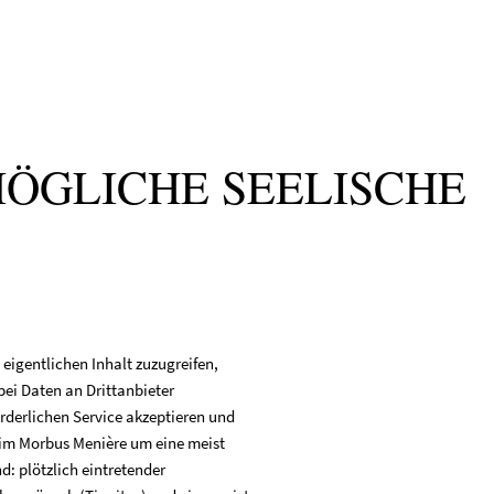
ÖGLICHE SEELISCHE
eigentlichen Inhalt zuzugreifen,
bei Daten an Drittanbieter
rderlichen Service akzeptieren und
eim Morbus Menière um eine meist
: plötzlich eintretender