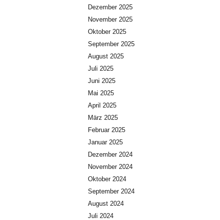
Dezember 2025
November 2025
Oktober 2025
September 2025
August 2025
Juli 2025
Juni 2025
Mai 2025
April 2025
März 2025
Februar 2025
Januar 2025
Dezember 2024
November 2024
Oktober 2024
September 2024
August 2024
Juli 2024