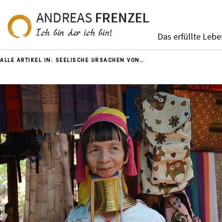
Das erfüllte Leb
ALLE ARTIKEL IN:
SEELISCHE URSACHEN VON…