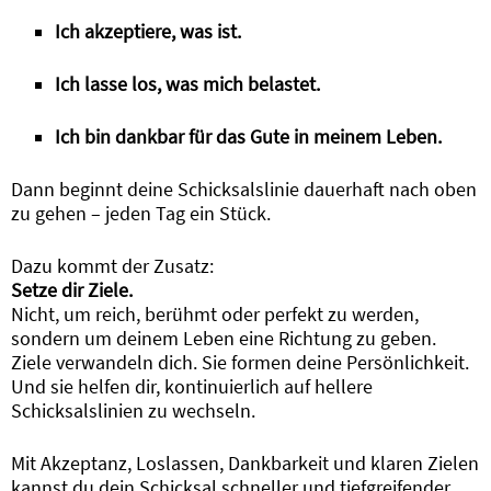
Ich akzeptiere, was ist.
Ich lasse los, was mich belastet.
Ich bin dankbar für das Gute in meinem Leben.
Dann beginnt deine Schicksalslinie dauerhaft nach oben
zu gehen – jeden Tag ein Stück.
Dazu kommt der Zusatz:
Setze dir Ziele.
Nicht, um reich, berühmt oder perfekt zu werden,
sondern um deinem Leben eine Richtung zu geben.
Ziele verwandeln dich. Sie formen deine Persönlichkeit.
Und sie helfen dir, kontinuierlich auf hellere
Schicksalslinien zu wechseln.
Mit Akzeptanz, Loslassen, Dankbarkeit und klaren Zielen
kannst du dein Schicksal schneller und tiefgreifender