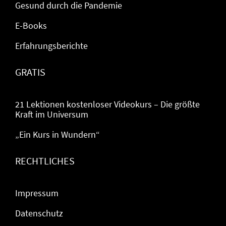
Gesund durch die Pandemie
E-Books
Erfahrungsberichte
GRATIS
21 Lektionen kostenloser Videokurs – Die größte
Kraft im Universum
„Ein Kurs in Wundern“
RECHTLICHES
Impressum
Datenschutz