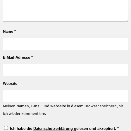
Name
*
E-Mail-Adresse
*
Website
Meinen Namen, E-mail und Webseite in diesem Browser speichern, bis
ich wieder kommentiere.
Ich habe die
Datenschutzerklärung
gelesen und akzeptiert.
*