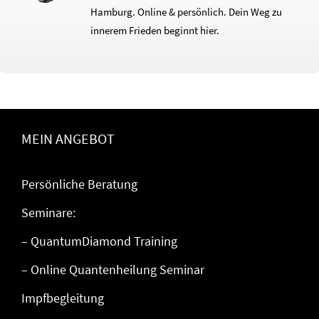
Hamburg. Online & persönlich. Dein Weg zu
innerem Frieden beginnt hier.
MEIN ANGEBOT
Persönliche Beratung
Seminare:
– QuantumDiamond Training
– Online Quantenheilung Seminar
Impfbegleitung