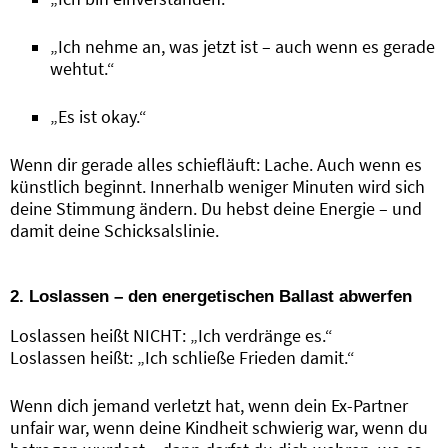
„Ich nehme an, was jetzt ist – auch wenn es gerade
wehtut.“
„Es ist okay.“
Wenn dir gerade alles schiefläuft: Lache. Auch wenn es
künstlich beginnt. Innerhalb weniger Minuten wird sich
deine Stimmung ändern. Du hebst deine Energie – und
damit deine Schicksalslinie.
2. Loslassen – den energetischen Ballast abwerfen
Loslassen heißt NICHT: „Ich verdränge es.“
Loslassen heißt: „Ich schließe Frieden damit.“
Wenn dich jemand verletzt hat, wenn dein Ex-Partner
unfair war, wenn deine Kindheit schwierig war, wenn du