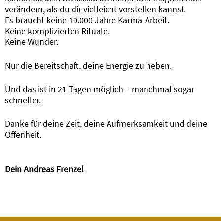
verändern, als du dir vielleicht vorstellen kannst.
Es braucht keine 10.000 Jahre Karma-Arbeit.
Keine komplizierten Rituale.
Keine Wunder.
Nur die Bereitschaft, deine Energie zu heben.
Und das ist in 21 Tagen möglich – manchmal sogar
schneller.
Danke für deine Zeit, deine Aufmerksamkeit und deine
Offenheit.
Dein Andreas Frenzel