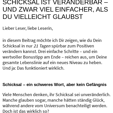
SCHICKSAL IST VERÄNDERBAR –
UND ZWAR VIEL EINFACHER, ALS
DU VIELLEICHT GLAUBST
Lieber Leser, liebe Leserin,
in diesem Beitrag möchte ich Dir zeigen, wie du Dein
Schicksal in nur
21 Tagen
spürbar zum Positiven
verändern kannst. Drei einfache Schritte – und ein
wertvoller Bonustipp am Ende – reichen aus, um Deine
gesamte Lebenslinie auf ein neues Niveau zu heben.
Und ja: Das funktioniert wirklich.
Schicksal – ein schweres Wort, aber kein Gefängnis
Viele Menschen denken, ihr Schicksal sei unveränderlich.
Manche glauben sogar, manche hätten ständig Glück,
während andere vom Universum benachteiligt werden.
Doch ist das wirklich so?