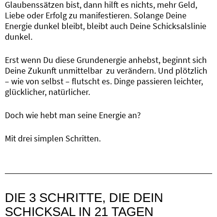
Glaubenssätzen bist, dann hilft es nichts, mehr Geld,
Liebe oder Erfolg zu manifestieren. Solange Deine
Energie dunkel bleibt, bleibt auch Deine Schicksalslinie
dunkel.
Erst wenn Du diese Grundenergie anhebst, beginnt sich
Deine Zukunft unmittelbar zu verändern. Und plötzlich
– wie von selbst – flutscht es. Dinge passieren leichter,
glücklicher, natürlicher.
Doch wie hebt man seine Energie an?
Mit drei simplen Schritten.
DIE 3 SCHRITTE, DIE DEIN
SCHICKSAL IN 21 TAGEN