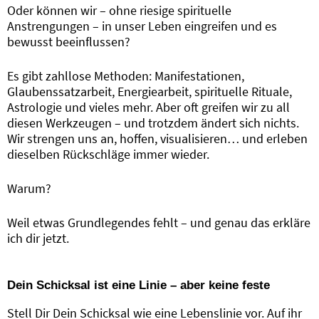
Oder können wir – ohne riesige spirituelle
Anstrengungen – in unser Leben eingreifen und es
bewusst beeinflussen?
Es gibt zahllose Methoden: Manifestationen,
Glaubenssatzarbeit, Energiearbeit, spirituelle Rituale,
Astrologie und vieles mehr. Aber oft greifen wir zu all
diesen Werkzeugen – und trotzdem ändert sich nichts.
Wir strengen uns an, hoffen, visualisieren… und erleben
dieselben Rückschläge immer wieder.
Warum?
Weil etwas Grundlegendes fehlt – und genau das erkläre
ich dir jetzt.
Dein Schicksal ist eine Linie – aber keine feste
Stell Dir Dein Schicksal wie eine Lebenslinie vor. Auf ihr