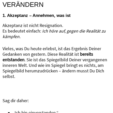
VERÄNDERN
1. Akzeptanz – Annehmen, was ist
Akzeptanz ist nicht Resignation.
Es bedeutet einfach:
Ich höre auf, gegen die Realität zu
kämpfen.
Vieles, was Du heute erlebst, ist das Ergebnis Deiner
Gedanken von gestern. Diese Realität ist
bereits
entstanden
. Sie ist das Spiegelbild Deiner vergangenen
inneren Welt. Und wie im Spiegel bringt es nichts, am
Spiegelbild herumzudrücken – ändern musst Du Dich
selbst.
Sag dir daher:
„Ich bin einverstanden.“