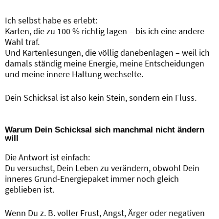
Ich selbst habe es erlebt:
Karten, die zu 100 % richtig lagen – bis ich eine andere
Wahl traf.
Und Kartenlesungen, die völlig danebenlagen – weil ich
damals ständig meine Energie, meine Entscheidungen
und meine innere Haltung wechselte.
Dein Schicksal ist also kein Stein, sondern ein Fluss.
Warum Dein Schicksal sich manchmal nicht ändern
will
Die Antwort ist einfach:
Du versuchst, Dein Leben zu verändern, obwohl Dein
inneres Grund-Energiepaket immer noch gleich
geblieben ist.
Wenn Du z. B. voller Frust, Angst, Ärger oder negativen