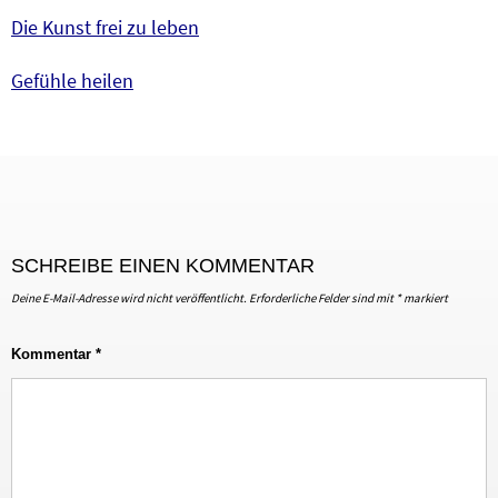
Die Kunst frei zu leben
Gefühle heilen
SCHREIBE EINEN KOMMENTAR
Deine E-Mail-Adresse wird nicht veröffentlicht.
Erforderliche Felder sind mit
*
markiert
Kommentar
*