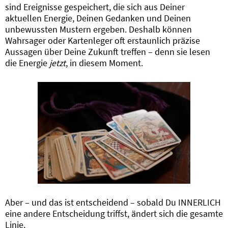
sind Ereignisse gespeichert, die sich aus Deiner
aktuellen Energie, Deinen Gedanken und Deinen
unbewussten Mustern ergeben. Deshalb können
Wahrsager oder Kartenleger oft erstaunlich präzise
Aussagen über Deine Zukunft treffen – denn sie lesen
die Energie
jetzt
, in diesem Moment.
Aber – und das ist entscheidend – sobald Du INNERLICH
eine andere Entscheidung triffst, ändert sich die gesamte
Linie.