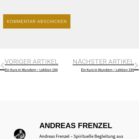
VORIGER ARTIKEL
NÄCHSTER ARTIKEL
Ein Kurs in Wundern – Lektion 194
Ein Kurs in Wundern – Lektion 195
ANDREAS FRENZEL
Andreas Frenzel – Spirituelle Begleitung aus