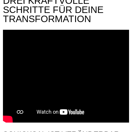
DREI KRAFTVOLLE
SCHRITTE FÜR DEINE
TRANSFORMATION