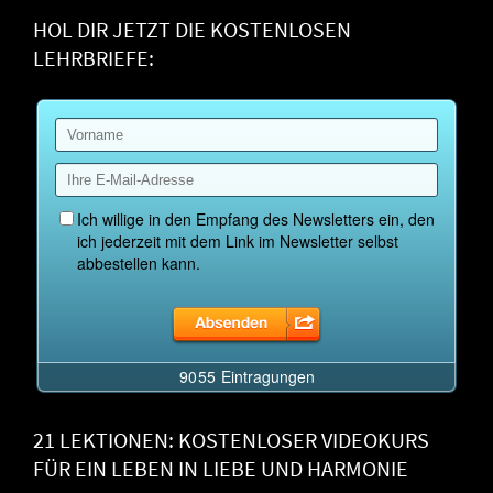
HOL DIR JETZT DIE KOSTENLOSEN
LEHRBRIEFE:
21 LEKTIONEN: KOSTENLOSER VIDEOKURS
FÜR EIN LEBEN IN LIEBE UND HARMONIE