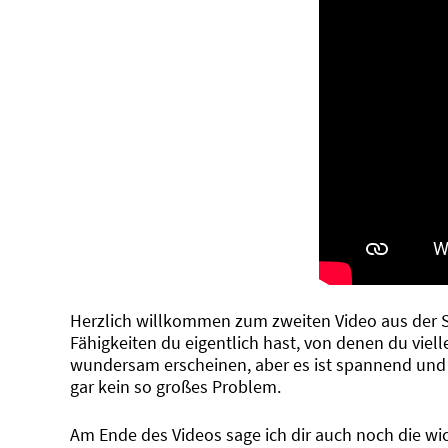
Herzlich willkommen zum zweiten Video aus der Ser
Fähigkeiten du eigentlich hast, von denen du vielle
wundersam erscheinen, aber es ist spannend und ma
gar kein so großes Problem.
Am Ende des Videos sage ich dir auch noch die wic