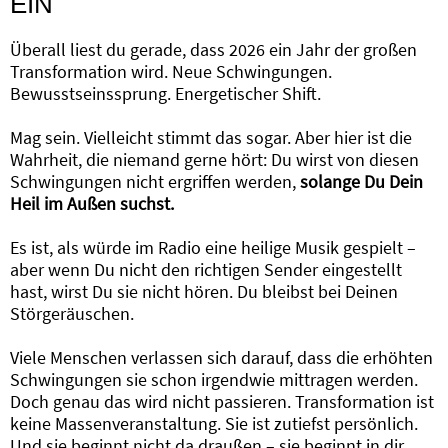
EIN
Überall liest du gerade, dass 2026 ein Jahr der großen
Transformation wird. Neue Schwingungen.
Bewusstseinssprung. Energetischer Shift.
Mag sein. Vielleicht stimmt das sogar. Aber hier ist die
Wahrheit, die niemand gerne hört: Du wirst von diesen
Schwingungen nicht ergriffen werden,
solange Du Dein
Heil im Außen suchst.
Es ist, als würde im Radio eine heilige Musik gespielt –
aber wenn Du nicht den richtigen Sender eingestellt
hast, wirst Du sie nicht hören. Du bleibst bei Deinen
Störgeräuschen.
Viele Menschen verlassen sich darauf, dass die erhöhten
Schwingungen sie schon irgendwie mittragen werden.
Doch genau das wird nicht passieren. Transformation ist
keine Massenveranstaltung. Sie ist zutiefst persönlich.
Und sie beginnt nicht da draußen – sie beginnt in dir.