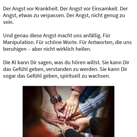
Der Angst vor Krankheit. Der Angst vor Einsamkeit. Der
Angst, etwas zu verpassen. Der Angst, nicht genug zu
sein.
Und genau diese Angst macht uns anfällig. Für
Manipulation. Für schöne Worte. Für Antworten, die uns
beruhigen – aber nicht wirklich heilen.
Die KI kann Dir sagen, was du hören willst. Sie kann Dir
das Gefühl geben, verstanden zu werden. Sie kann Dir
sogar das Gefühl geben, spirituell zu wachsen.