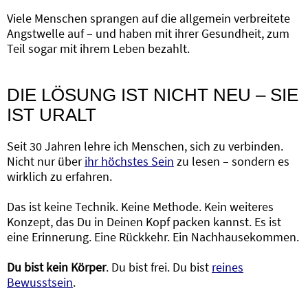
Viele Menschen sprangen auf die allgemein verbreitete
Angstwelle auf – und haben mit ihrer Gesundheit, zum
Teil sogar mit ihrem Leben bezahlt.
DIE LÖSUNG IST NICHT NEU – SIE
IST URALT
Seit 30 Jahren lehre ich Menschen, sich zu verbinden.
Nicht nur über
ihr höchstes Sein
zu lesen – sondern es
wirklich zu erfahren.
Das ist keine Technik. Keine Methode. Kein weiteres
Konzept, das Du in Deinen Kopf packen kannst. Es ist
eine Erinnerung. Eine Rückkehr. Ein Nachhausekommen.
Du bist kein Körper
. Du bist frei. Du bist
reines
Bewusstsein
.