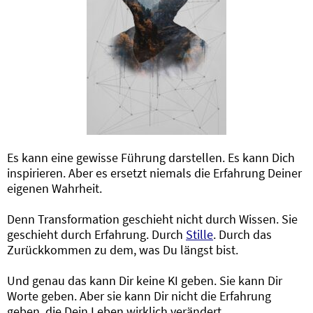
Es kann eine gewisse Führung darstellen. Es kann Dich
inspirieren. Aber es ersetzt niemals die Erfahrung Deiner
eigenen Wahrheit.
Denn Transformation geschieht nicht durch Wissen. Sie
geschieht durch Erfahrung. Durch
Stille
. Durch das
Zurückkommen zu dem, was Du längst bist.
Und genau das kann Dir keine KI geben. Sie kann Dir
Worte geben. Aber sie kann Dir nicht die Erfahrung
geben, die Dein Leben wirklich verändert.