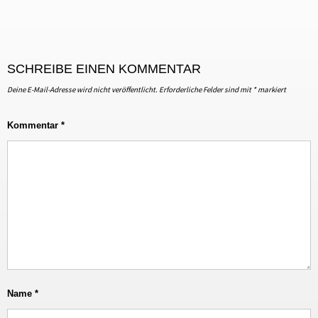
SCHREIBE EINEN KOMMENTAR
Deine E-Mail-Adresse wird nicht veröffentlicht.
Erforderliche Felder sind mit
*
markiert
Kommentar
*
Name
*