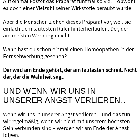
Auf einmal kostet das Präparat fünfmal so viel – obwohl
es doch einer Vielzahl seiner Wirkstoffe beraubt wurde.
Aber die Menschen ziehen dieses Präparat vor, weil sie
einfach dem lautesten Rufer hinterherlaufen. Der, der
am meisten Werbung macht.
Wann hast du schon einmal einen Homöopathen in der
Fernsehwerbung gesehen?
Der wird am Ende gehört, der am lautesten schreit. Nicht
der, der die Wahrheit sagt.
UND WENN WIR UNS IN
UNSERER ANGST VERLIEREN…
Wenn wir uns in unserer Angst verlieren – und das tun
wir regelmäßig, wenn wir nicht mit unserem höchsten
Sein verbunden sind – werden wir am Ende der Angst
folgen.