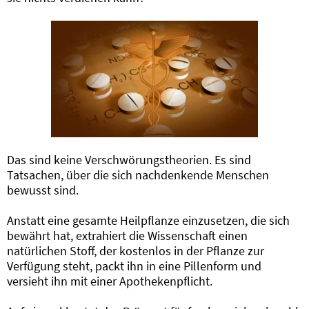
Das sind keine Verschwörungstheorien. Es sind
Tatsachen, über die sich nachdenkende Menschen
bewusst sind.
Anstatt eine gesamte Heilpflanze einzusetzen, die sich
bewährt hat, extrahiert die Wissenschaft einen
natürlichen Stoff, der kostenlos in der Pflanze zur
Verfügung steht, packt ihn in eine Pillenform und
versieht ihn mit einer Apothekenpflicht.