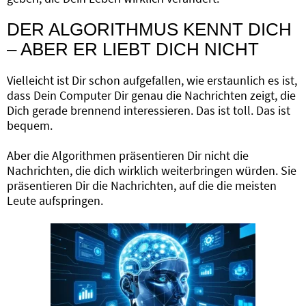
DER ALGORITHMUS KENNT DICH
– ABER ER LIEBT DICH NICHT
Vielleicht ist Dir schon aufgefallen, wie erstaunlich es ist,
dass Dein Computer Dir genau die Nachrichten zeigt, die
Dich gerade brennend interessieren. Das ist toll. Das ist
bequem.
Aber die Algorithmen präsentieren Dir nicht die
Nachrichten, die dich wirklich weiterbringen würden. Sie
präsentieren Dir die Nachrichten, auf die die meisten
Leute aufspringen.