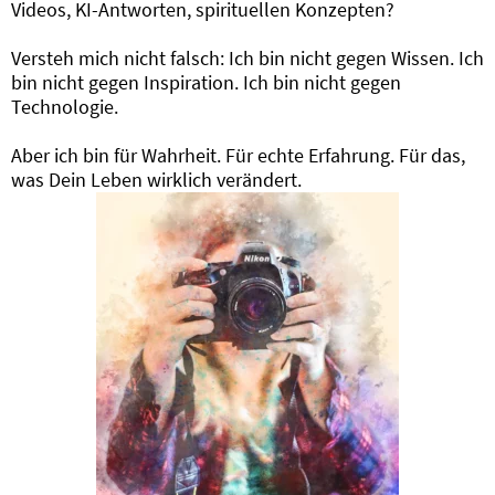
Videos, KI-Antworten, spirituellen Konzepten?
Versteh mich nicht falsch: Ich bin nicht gegen Wissen. Ich
bin nicht gegen Inspiration. Ich bin nicht gegen
Technologie.
Aber ich bin für Wahrheit. Für echte Erfahrung. Für das,
was Dein Leben wirklich verändert.