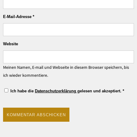
E-Mail-Adresse
*
Website
Meinen Namen, E-mail und Webseite in diesem Browser speichern, bis
ich wieder kommentiere.
Ich habe die
Datenschutzerklärung
gelesen und akzeptiert.
*