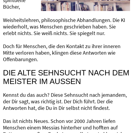
spirituelle
Bücher,
Weisheitslehren, philosophische Abhandlungen. Die KI
wiederholt, was Menschen geschrieben haben. Sie
erlebt nichts. Sie weiß nichts. Sie spiegelt nur.
Doch für Menschen, die den Kontakt zu ihrer inneren
Mitte verloren haben, klingen diese Antworten wie
Offenbarungen.
DIE ALTE SEHNSUCHT NACH DEM
MEISTER IM AUSSEN
Kennst du das auch? Diese Sehnsucht nach jemandem,
der Dir sagt, was richtig ist. Der Dich führt. Der die
Antworten hat, die Du in Dir selbst nicht findest.
Das ist nichts Neues. Schon vor 2000 Jahren liefen
Menschen einem Messias hinterher und hofften auf