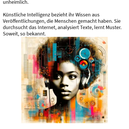
unheimlich.
Künstliche Intelligenz bezieht ihr Wissen aus
Veröffentlichungen, die Menschen gemacht haben. Sie
durchsucht das Internet, analysiert Texte, lernt Muster.
Soweit, so bekannt.