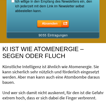
KI IST WIE ATOMENERGIE –
SEGEN ODER FLUCH
Künstliche Intelligenz ist ähnlich wie Atomenergie. Sie
kann sicherlich sehr nützlich und förderlich eingesetzt
werden. Aber man kann auch eine Atombombe daraus
bauen.
Und wer sich damit nicht auskennt, für den ist die Gefahr
extrem hoch, dass er sich dabei die Finger verbrennt.