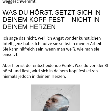
weggeschwemmt.
WAS DU HÖRST, SETZT SICH IN
DEINEM KOPF FEST – NICHT IN
DEINEM HERZEN
Ich sage das nicht, weil ich Angst vor der künstlichen
Intelligenz habe. Ich nutze sie selbst in meiner Arbeit.
Sie kann hilfreich sein, wenn man weiß, wie man sie
einsetzt.
Aber hier ist der entscheidende Punkt: Was du von der KI
hörst und liest, wird sich in deinem Kopf festsetzen –
niemals jedoch in deinem Herzen.