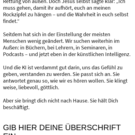
Rettung von außen. Doch Jesus selbst sagte klar: „Ich
muss gehen, damit ihr aufhört, euch an meinen
Rockzipfel zu hängen – und die Wahrheit in euch selbst
findet.“
Seitdem hat sich in der Einstellung der meisten
Menschen wenig geändert. Wir suchen weiterhin im
Außen: in Büchern, bei Lehrern, in Seminaren, in
Podcasts – und jetzt eben in der künstlichen Intelligenz.
Und die KI ist verdammt gut darin, uns das Gefühl zu
geben, verstanden zu werden. Sie passt sich an. Sie
antwortet genau so, wie wir es hören wollen. Sie klingt
weise, liebevoll, göttlich.
Aber sie bringt dich nicht nach Hause. Sie hält Dich
beschäftigt.
GIB HIER DEINE ÜBERSCHRIFT