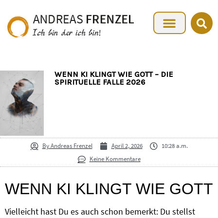
WENN KI KLINGT WIE GOTT – DIE
SPIRITUELLE FALLE 2026
By
Andreas Frenzel
April 2, 2026
10:28 a.m.
Keine Kommentare
WENN KI KLINGT WIE GOTT
Vielleicht hast Du es auch schon bemerkt: Du stellst