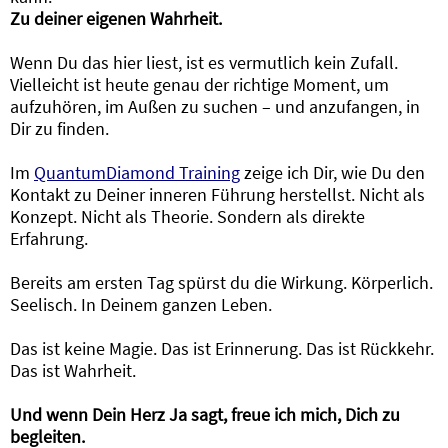
Zu deiner eigenen Wahrheit.
Wenn Du das hier liest, ist es vermutlich kein Zufall.
Vielleicht ist heute genau der richtige Moment, um
aufzuhören, im Außen zu suchen – und anzufangen, in
Dir zu finden.
Im
QuantumDiamond Training
zeige ich Dir, wie Du den
Kontakt zu Deiner inneren Führung herstellst. Nicht als
Konzept. Nicht als Theorie. Sondern als direkte
Erfahrung.
Bereits am ersten Tag spürst du die Wirkung. Körperlich.
Seelisch. In Deinem ganzen Leben.
Das ist keine Magie. Das ist Erinnerung. Das ist Rückkehr.
Das ist Wahrheit.
Und wenn Dein Herz Ja sagt, freue ich mich, Dich zu
begleiten.