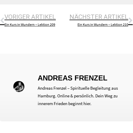
VORIGER ARTIKEL
NÄCHSTER ARTIKEL
Ein Kurs in Wundern – Lektion 209
Ein Kurs in Wundern – Lektion 210
ANDREAS FRENZEL
Andreas Frenzel – Spirituelle Begleitung aus
Hamburg. Online & persönlich. Dein Weg zu
innerem Frieden beginnt hier.