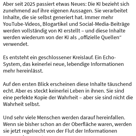
Aber seit 2025 passiert etwas Neues: Die KI bezieht sich
zunehmend auf ihre eigenen Aussagen. Sie verarbeitet
Inhalte, die sie selbst generiert hat. Immer mehr
YouTube-Videos, Blogartikel und Social-Media-Beiträge
werden vollständig von KI erstellt – und diese Inhalte
werden wiederum von der KI als „offizielle Quellen“
verwendet.
Es entsteht ein geschlossener Kreislauf. Ein Echo-
System, das keinerlei neue, lebendige Informationen
mehr hereinlässt.
Auf den ersten Blick erscheinen diese Inhalte täuschend
echt. Aber es steckt keinerlei Leben in ihnen. Sie sind
eine perfekte Kopie der Wahrheit – aber sie sind nicht die
Wahrheit selbst.
Und sehr viele Menschen werden darauf hereinfallen.
Wenn sie bisher schon an der Oberfläche waren, werden
sie jetzt regelrecht von der Flut der Informationen