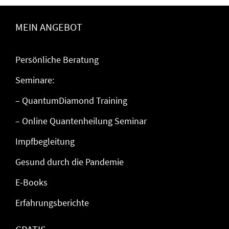
MEIN ANGEBOT
Persönliche Beratung
Seminare:
– QuantumDiamond Training
– Online Quantenheilung Seminar
Impfbegleitung
Gesund durch die Pandemie
E-Books
Erfahrungsberichte