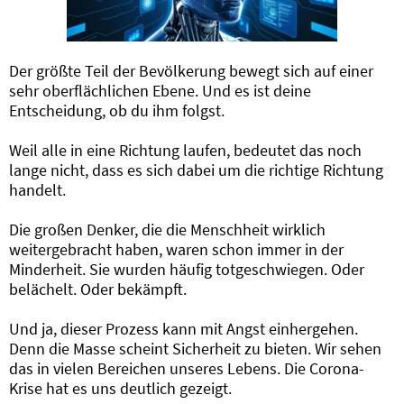
Der größte Teil der Bevölkerung bewegt sich auf einer
sehr oberflächlichen Ebene. Und es ist deine
Entscheidung, ob du ihm folgst.
Weil alle in eine Richtung laufen, bedeutet das noch
lange nicht, dass es sich dabei um die richtige Richtung
handelt.
Die großen Denker, die die Menschheit wirklich
weitergebracht haben, waren schon immer in der
Minderheit. Sie wurden häufig totgeschwiegen. Oder
belächelt. Oder bekämpft.
Und ja, dieser Prozess kann mit Angst einhergehen.
Denn die Masse scheint Sicherheit zu bieten. Wir sehen
das in vielen Bereichen unseres Lebens. Die Corona-
Krise hat es uns deutlich gezeigt.