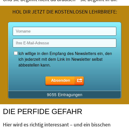
HOL DIR JETZT DIE KOSTENLOSEN LEHRBRIEFE:
DIE PERFIDE GEFAHR
Hier wird es richtig interessant – und ein bisschen