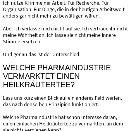
Ich nutze KI in meiner Arbeit. Für Recherche. Für
Organisation. Für Dinge, die in der heutigen Arbeitswelt
anders gar nicht mehr zu bewältigen wären.
Aber ich verlasse mich nicht auf sie. Ich vertraue ihr nicht
meine Wahrheit an. Ich lasse sie nicht meine innere
Stimme ersetzen.
Und genau das ist der Unterschied.
WELCHE PHARMAINDUSTRIE
VERMARKTET EINEN
HEILKRÄUTERTEE?
Lass uns kurz einen Blick auf ein anderes Feld werfen,
das nach denselben Prinzipien funktioniert.
Welche Pharmaindustrie hat schon Interesse daran,
einen einfachen Heilkräutertee zu vermarkten, an dem
sie nichts verdienen kann?