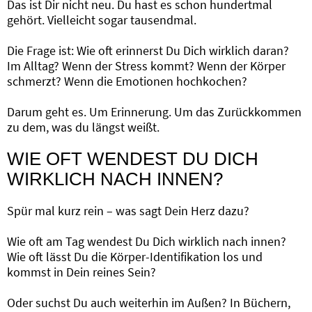
Das ist Dir nicht neu. Du hast es schon hundertmal
gehört. Vielleicht sogar tausendmal.
Die Frage ist: Wie oft erinnerst Du Dich wirklich daran?
Im Alltag? Wenn der Stress kommt? Wenn der Körper
schmerzt? Wenn die Emotionen hochkochen?
Darum geht es. Um Erinnerung. Um das Zurückkommen
zu dem, was du längst weißt.
WIE OFT WENDEST DU DICH
WIRKLICH NACH INNEN?
Spür mal kurz rein – was sagt Dein Herz dazu?
Wie oft am Tag wendest Du Dich wirklich nach innen?
Wie oft lässt Du die Körper-Identifikation los und
kommst in Dein reines Sein?
Oder suchst Du auch weiterhin im Außen? In Büchern,