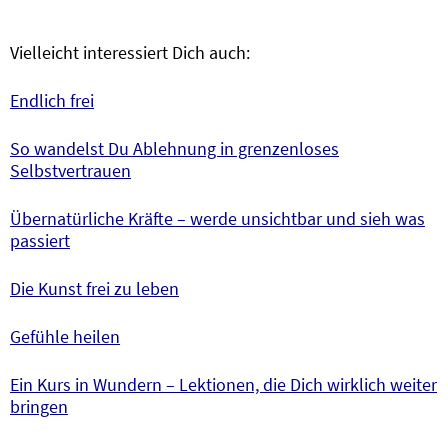
Vielleicht interessiert Dich auch:
Endlich frei
So wandelst Du Ablehnung in grenzenloses
Selbstvertrauen
Übernatürliche Kräfte – werde unsichtbar und sieh was
passiert
Die Kunst frei zu leben
Gefühle heilen
Ein Kurs in Wundern – Lektionen, die Dich wirklich weiter
bringen