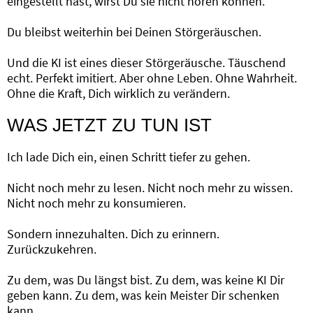
eingestellt hast, wirst Du sie nicht hören können.
Du bleibst weiterhin bei Deinen Störgeräuschen.
Und die KI ist eines dieser Störgeräusche. Täuschend
echt. Perfekt imitiert. Aber ohne Leben. Ohne Wahrheit.
Ohne die Kraft, Dich wirklich zu verändern.
WAS JETZT ZU TUN IST
Ich lade Dich ein, einen Schritt tiefer zu gehen.
Nicht noch mehr zu lesen. Nicht noch mehr zu wissen.
Nicht noch mehr zu konsumieren.
Sondern innezuhalten. Dich zu erinnern.
Zurückzukehren.
Zu dem, was Du längst bist. Zu dem, was keine KI Dir
geben kann. Zu dem, was kein Meister Dir schenken
kann.