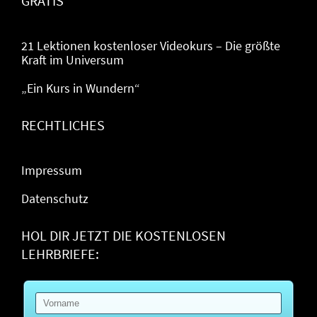
GRATIS
21 Lektionen kostenloser Videokurs – Die größte
Kraft im Universum
„Ein Kurs in Wundern“
RECHTLICHES
Impressum
Datenschutz
HOL DIR JETZT DIE KOSTENLOSEN
LEHRBRIEFE: