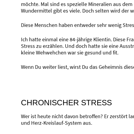
möchte. Mal sind es spezielle Mineralien aus dem
Wundermittel gibt es viele. Doch selten wird der 
Diese Menschen haben entweder sehr wenig Stress
Ich hatte einmal eine 84-jährige Klientin. Diese Fr
Stress zu erzählen. Und doch hatte sie eine Ausstr
kleine Wehwehchen war sie gesund und fit.
Wenn Du weiter liest, wirst Du das Geheimnis die
CHRONISCHER STRESS
Wer ist heute nicht davon betroffen? Er zerstört 
und Herz-Kreislauf-System aus.