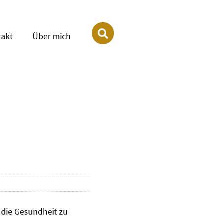
takt
Über mich
 die Gesundheit zu